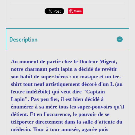
Save
Description
Au moment de partir chez le Docteur Migeot,
notre charmant petit lapin a décidé de revêtir
son habit de super-héros : un masque et un tee-
shirt tout neuf artistiquement décoré d'un L (au
feutre indélébile) qui veut dire "Captain
Lapin". Pas peu fier, il est bien décidé à
énumérer à sa mère tous les super-pouvoirs qu'il
détient. Et en l'occurence, le pouvoir de se
téléporter directement dans la salle d'attente du
médecin. Tour à tour amusée, agacée puis