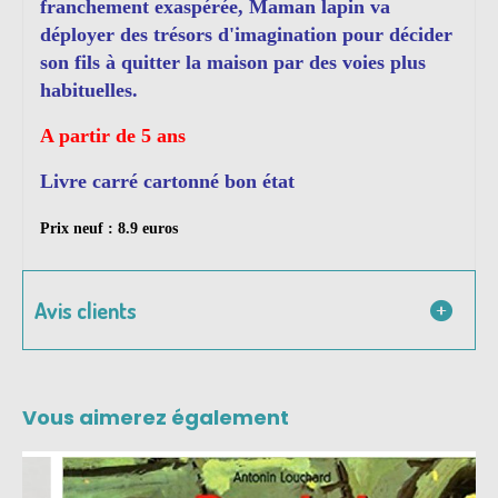
franchement exaspérée, Maman lapin va
déployer des trésors d'imagination pour décider
son fils à quitter la maison par des voies plus
habituelles.
A partir de 5 ans
Livre carré cartonné bon état
Prix neuf : 8.9 euros
Avis clients
Vous aimerez également
-59 %