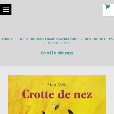
ACCUEIL
LIVRES D'OCCASION ENFANTS PAR CATÉGORIE
HISTOIRES DE LOUPS
CROTTE DE NEZ
Crotte de nez