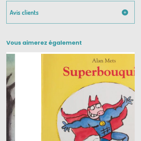
Avis clients
Vous aimerez également