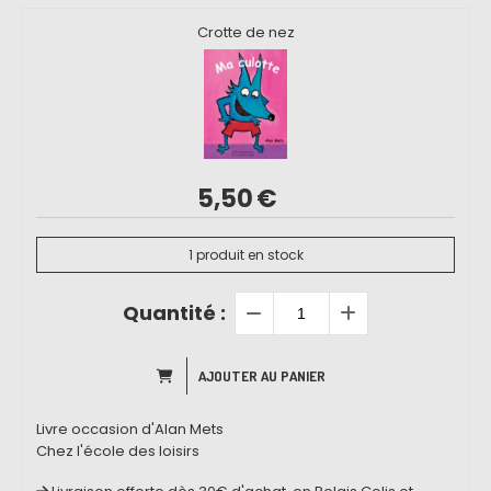
Crotte de nez
5,50
€
1
produit en stock
Quantité :
AJOUTER AU PANIER
Livre occasion d'Alan Mets
Chez l'école des loisirs