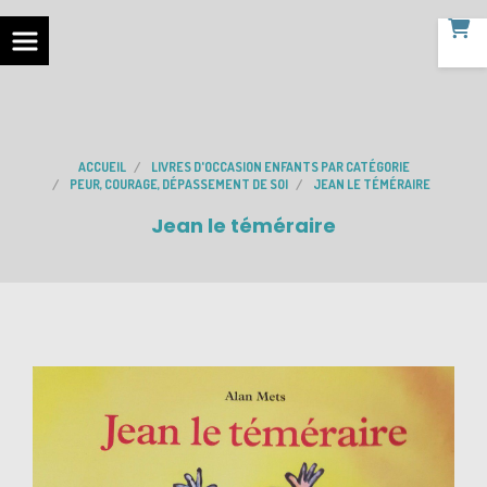
ACCUEIL
LIVRES D'OCCASION ENFANTS PAR CATÉGORIE
PEUR, COURAGE, DÉPASSEMENT DE SOI
JEAN LE TÉMÉRAIRE
Jean le téméraire