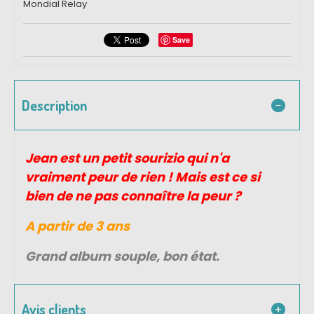
Mondial Relay
Save
Description
Jean est un petit sourizio qui n'a
vraiment peur de rien ! Mais est ce si
bien de ne pas connaître la peur ?
A partir de 3 ans
Grand album souple, bon état.
Avis clients