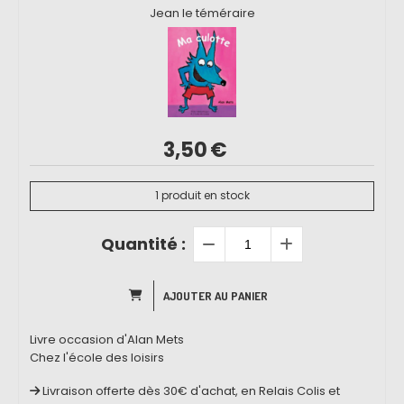
Jean le téméraire
3,50
€
1
produit en stock
Quantité :
AJOUTER AU PANIER
Livre occasion d'Alan Mets
Chez l'école des loisirs
Livraison offerte dès 30€ d'achat, en Relais Colis et