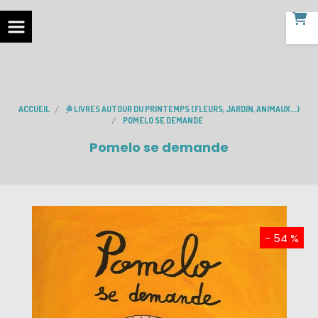
ACCUEIL
LIVRES AUTOUR DU PRINTEMPS (FLEURS, JARDIN, ANIMAUX...)
POMELO SE DEMANDE
Pomelo se demande
- 54 %