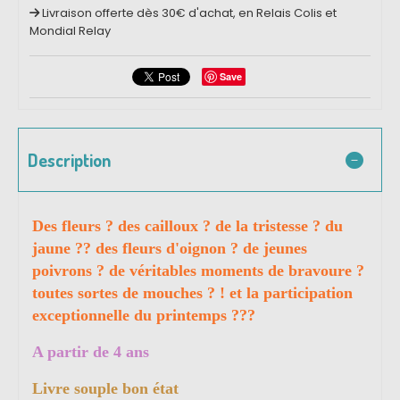
Livraison offerte dès 30€ d'achat, en Relais Colis et
Mondial Relay
Save
Description
Des fleurs ? des cailloux ? de la tristesse ? du
jaune ?? des fleurs d'oignon ? de jeunes
poivrons ? de véritables moments de bravoure ?
toutes sortes de mouches ? ! et la participation
exceptionnelle du printemps ???
A partir de 4 ans
Livre souple bon état