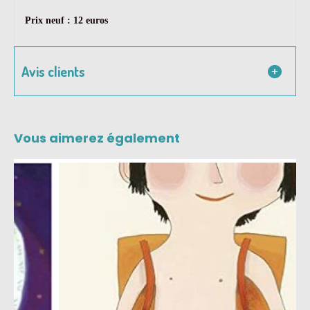
Prix neuf : 12 euros
Avis clients
Vous aimerez également
-60 %