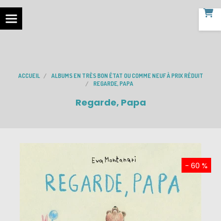
ACCUEIL
ALBUMS EN TRÈS BON ÉTAT OU COMME NEUF À PRIX RÉDUIT
REGARDE, PAPA
Regarde, Papa
- 60 %