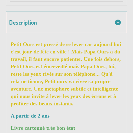
Description
Petit Ours est pressé de se lever car aujourd'hui
c'est jour de fête en ville ! Mais Papa Ours a du
travail, il faut encore patienter. Une fois dehors,
Petit Ours est émerveillé mais Papa Ours, lui,
reste les yeux rivés sur son téléphone... Qu'à
cela ne tienne, Petit ours va vivre sa propre
aventure. Une métaphore subtile et intelligente
qui nous invite à lever les yeux des écrans et à
profiter des beaux instants.
A partir de 2 ans
Livre cartonné très bon état