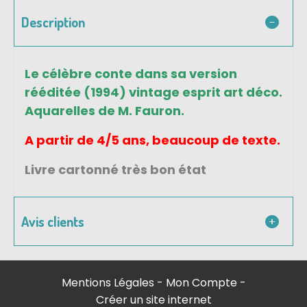
Description
Le célèbre conte dans sa version
rééditée (1994) vintage esprit art déco.
Aquarelles de M. Fauron.
A partir de 4/5 ans, beaucoup de texte.
Livre cartonné très bon état
Avis clients
Mentions Légales
Mon Compte
Créer un site internet