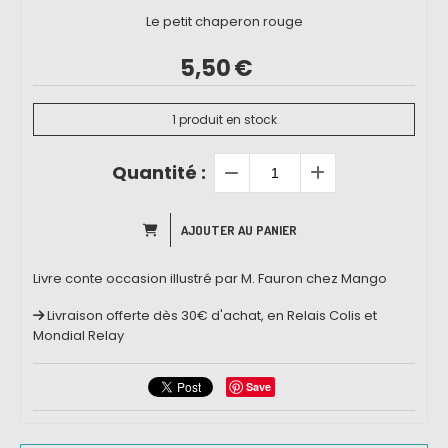
Le petit chaperon rouge
5,50
€
1
produit en stock
Quantité :
AJOUTER AU PANIER
Livre conte occasion illustré par M. Fauron chez Mango
Livraison offerte dès 30€ d'achat, en Relais Colis et
Mondial Relay
Save