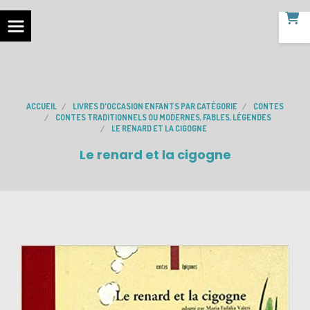
ACCUEIL
LIVRES D'OCCASION ENFANTS PAR CATÉGORIE
CONTES
CONTES TRADITIONNELS OU MODERNES, FABLES, LÉGENDES
LE RENARD ET LA CIGOGNE
Le renard et la cigogne