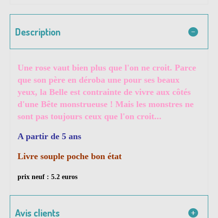
Description
Une rose vaut bien plus que l'on ne croit. Parce
que son père en déroba une pour ses beaux
yeux, la Belle est contrainte de vivre aux côtés
d'une Bête monstrueuse ! Mais les monstres ne
sont pas toujours ceux que l'on croit...
A partir de 5 ans
Livre souple poche bon état
prix neuf : 5.2 euros
Avis clients