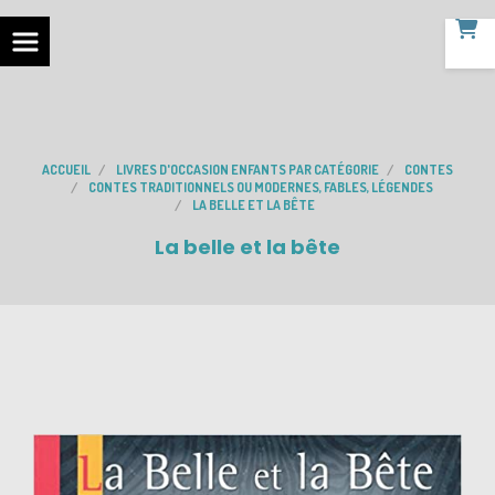
ACCUEIL
LIVRES D'OCCASION ENFANTS PAR CATÉGORIE
CONTES
CONTES TRADITIONNELS OU MODERNES, FABLES, LÉGENDES
LA BELLE ET LA BÊTE
La belle et la bête