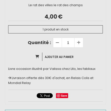
Le rat des villes le rat des champs
4,00
€
1
produit en stock
Quantité :
AJOUTER AU PANIER
Livre occasion illustré par Valissa chez Lito, les fabliaux
Livraison offerte dès 30€ d'achat, en Relais Colis et
Mondial Relay
Save