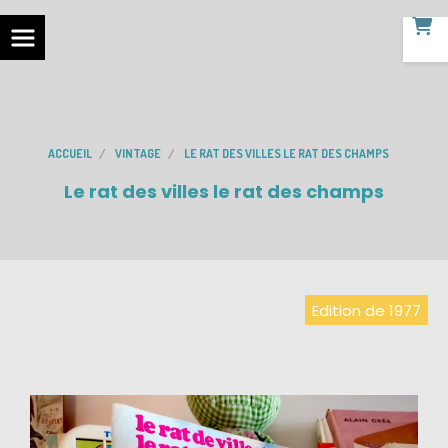
ACCUEIL
VINTAGE
LE RAT DES VILLES LE RAT DES CHAMPS
Le rat des villes le rat des champs
Edition de 1977