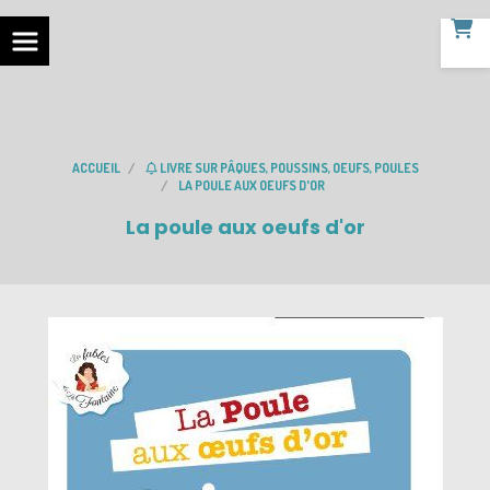
ACCUEIL
LIVRE SUR PÂQUES, POUSSINS, OEUFS, POULES
LA POULE AUX OEUFS D'OR
La poule aux oeufs d'or