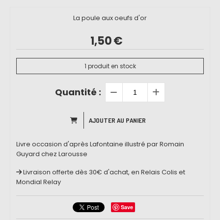
La poule aux oeufs d'or
1,50
€
1
produit en stock
Quantité :
AJOUTER AU PANIER
Livre occasion d'après Lafontaine illustré par Romain
Guyard chez Larousse
Livraison offerte dès 30€ d'achat, en Relais Colis et
Mondial Relay
Save