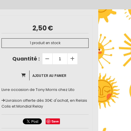
2,50
€
1
produit en stock
Quantité :
AJOUTER AU PANIER
Livre occasion de Tony Morris chez Lito
Livraison offerte dès 30€ d'achat, en Relais
Colis et Mondial Relay
Save