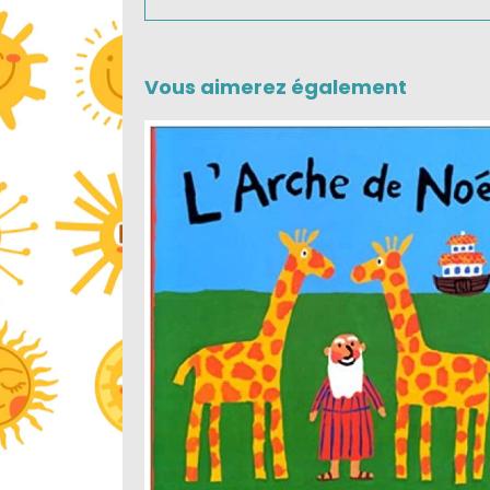
Vous aimerez également