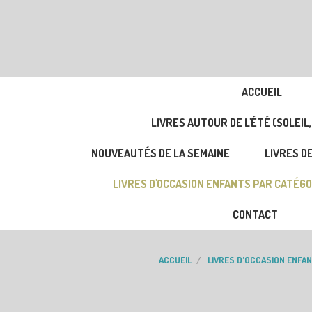
ACCUEIL
LIVRES AUTOUR DE L'ÉTÉ (SOLEIL,
NOUVEAUTÉS DE LA SEMAINE
LIVRES DE
LIVRES D'OCCASION ENFANTS PAR CATÉGO
CONTACT
ACCUEIL
LIVRES D'OCCASION ENFA