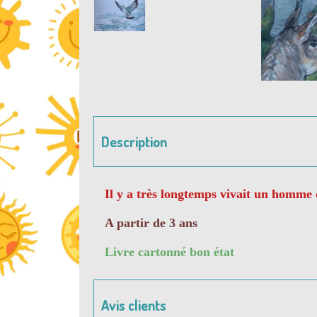
Description
Il y a très longtemps vivait un homme qu
A partir de 3 ans
Livre cartonné bon état
Avis clients