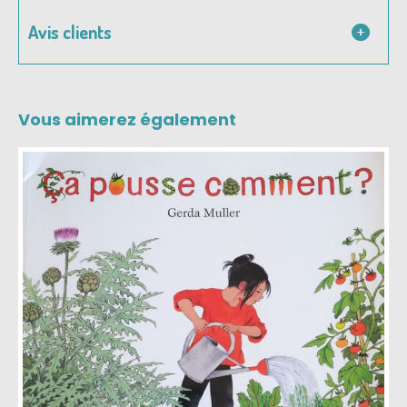
Avis clients
Vous aimerez également