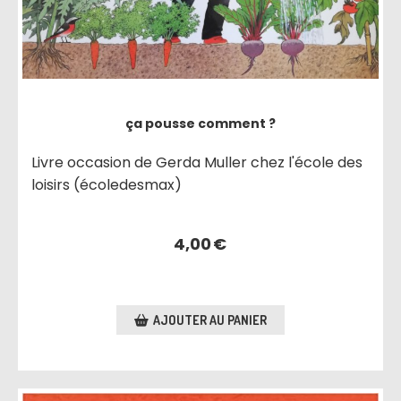
ça pousse comment ?
Livre occasion de Gerda Muller chez l'école des
loisirs (écoledesmax)
4,00
€
AJOUTER AU PANIER