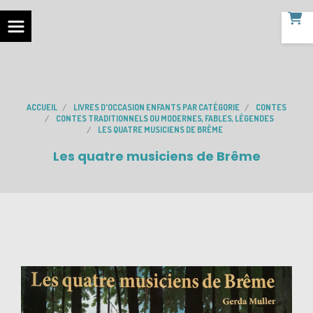
ACCUEIL
LIVRES D'OCCASION ENFANTS PAR CATÉGORIE
CONTES
CONTES TRADITIONNELS OU MODERNES, FABLES, LÉGENDES
LES QUATRE MUSICIENS DE BRÊME
Les quatre musiciens de Brême