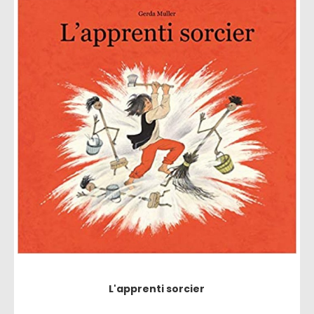
L'apprenti sorcier