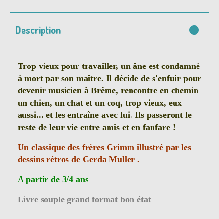
Description
Trop vieux pour travailler, un âne est condamné
à mort par son maître. Il décide de s'enfuir pour
devenir musicien à Brême, rencontre en chemin
un chien, un chat et un coq, trop vieux, eux
aussi... et les entraîne avec lui. Ils passeront le
reste de leur vie entre amis et en fanfare !
Un classique des frères Grimm illustré par les
dessins rétros de Gerda Muller .
A partir de 3/4 ans
Livre souple grand format bon état