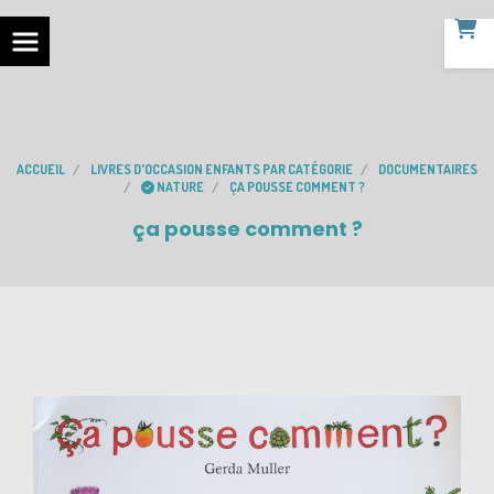
ACCUEIL
LIVRES D'OCCASION ENFANTS PAR CATÉGORIE
DOCUMENTAIRES
NATURE
ÇA POUSSE COMMENT ?
ça pousse comment ?