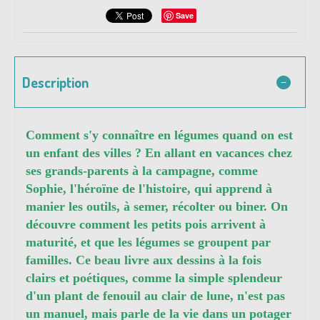
Save
Description
Comment s'y connaître en légumes quand on est
un enfant des villes ? En allant en vacances chez
ses grands-parents à la campagne, comme
Sophie, l'héroïne de l'histoire, qui apprend à
manier les outils, à semer, récolter ou biner. On
découvre comment les petits pois arrivent à
maturité, et que les légumes se groupent par
familles. Ce beau livre aux dessins à la fois
clairs et poétiques, comme la simple splendeur
d'un plant de fenouil au clair de lune, n'est pas
un manuel, mais parle de la vie dans un potager