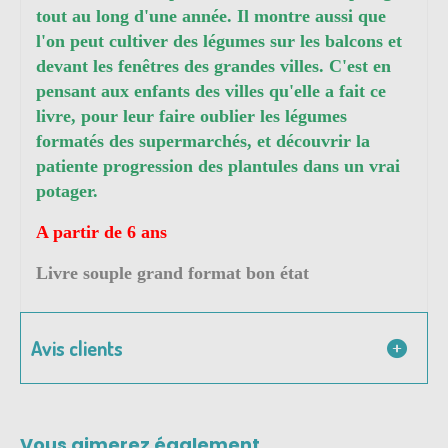
tout au long d'une année. Il montre aussi que
l'on peut cultiver des légumes sur les balcons et
devant les fenêtres des grandes villes. C'est en
pensant aux enfants des villes qu'elle a fait ce
livre, pour leur faire oublier les légumes
formatés des supermarchés, et découvrir la
patiente progression des plantules dans un vrai
potager.
A partir de 6 ans
Livre souple grand format bon état
Avis clients
Vous aimerez également