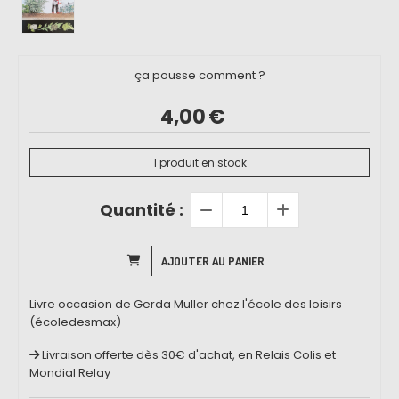
ça pousse comment ?
4,00
€
1
produit en stock
Quantité :
AJOUTER AU PANIER
Livre occasion de Gerda Muller chez l'école des loisirs
(écoledesmax)
Livraison offerte dès 30€ d'achat, en Relais Colis et
Mondial Relay