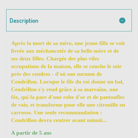
Description
Après la mort de sa mère, une jeune fille se voit
livrée aux méchancetés de sa belle-mère et de
ses deux filles. Chargée des plus viles
occupations de la maison, elle se couche le soir
près des cendres - d'où son surnom de
Cendrillon. Lorsque le fils du roi donne un bal,
Cendrillon s'y rend grâce à sa marraine, une
fée, qui la pare d'une robe d'or et de pantoufles
de vair, et transforme pour elle une citrouille en
carrosse. Une seule recommandation :
Cendrillon devra rentrer avant minuit...
A partir de 5 ans