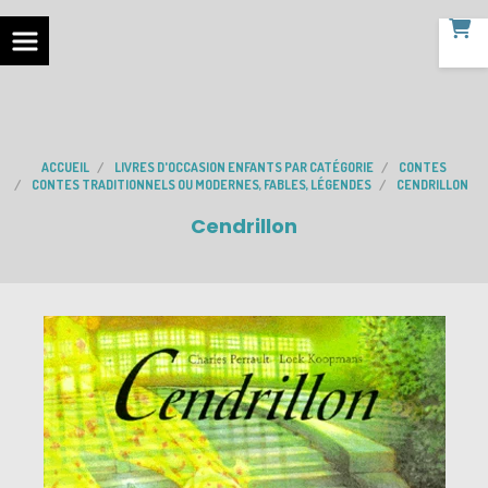
ACCUEIL
LIVRES D'OCCASION ENFANTS PAR CATÉGORIE
CONTES
CONTES TRADITIONNELS OU MODERNES, FABLES, LÉGENDES
CENDRILLON
Cendrillon