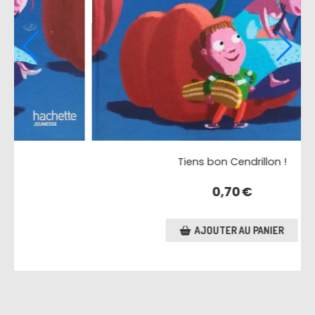
Tiens bon Cendrillon !
0,70
€
AJOUTER AU PANIER