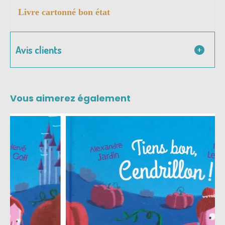
Livre cartonné bon état
Avis clients
Vous aimerez également