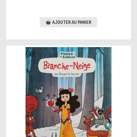
AJOUTER AU PANIER