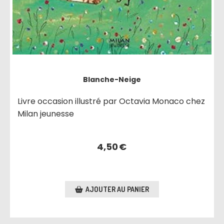
Blanche-Neige
Livre occasion illustré par Octavia Monaco chez
Milan jeunesse
4,50
€
AJOUTER AU PANIER