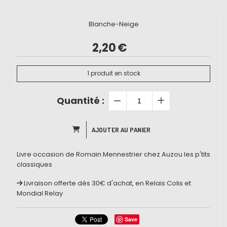
Blanche-Neige
2,20
€
1
produit en stock
Quantité :
AJOUTER AU PANIER
Livre occasion de Romain Mennestrier chez Auzou les p'tits
classiques
Livraison offerte dès 30€ d'achat, en Relais Colis et
Mondial Relay
Save