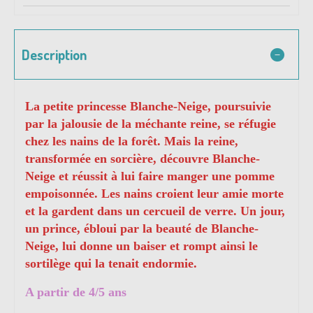
Description
La petite princesse Blanche-Neige, poursuivie
par la jalousie de la méchante reine, se réfugie
chez les nains de la forêt. Mais la reine,
transformée en sorcière, découvre Blanche-
Neige et réussit à lui faire manger une pomme
empoisonnée. Les nains croient leur amie morte
et la gardent dans un cercueil de verre. Un jour,
un prince, ébloui par la beauté de Blanche-
Neige, lui donne un baiser et rompt ainsi le
sortilège qui la tenait endormie.
A partir de 4/5 ans