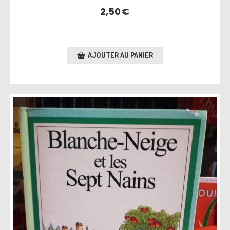
2,50
€
AJOUTER AU PANIER