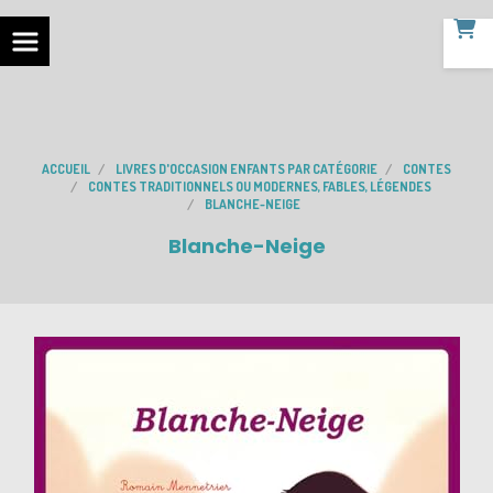
ACCUEIL
LIVRES D'OCCASION ENFANTS PAR CATÉGORIE
CONTES
CONTES TRADITIONNELS OU MODERNES, FABLES, LÉGENDES
BLANCHE-NEIGE
Blanche-Neige