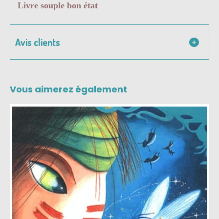
Livre souple bon état
Avis clients
Vous aimerez également