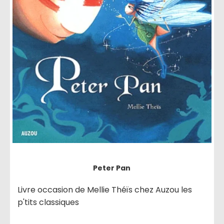
Peter Pan
Livre occasion de Mellie Théïs chez Auzou les
p'tits classiques