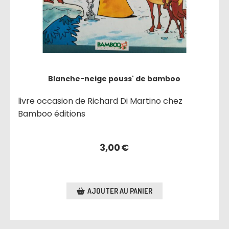
Blanche-neige pouss' de bamboo
livre occasion de Richard Di Martino chez
Bamboo éditions
3,00
€
AJOUTER AU PANIER