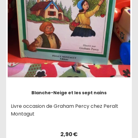
Blanche-Neige et les sept nains
Livre occasion de Graham Percy chez Peralt
Montagut
2,90
€