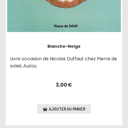
Blanche-Neige
Livre occasion de Nicolas Duffaut chez Pierre de
soleil, Auzou
3,00
€
AJOUTER AU PANIER