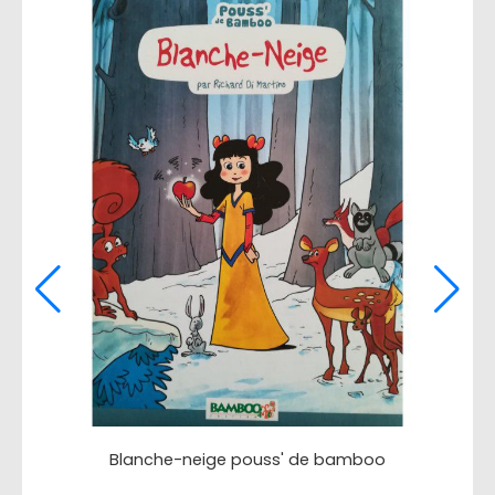
Blanche-neige pouss' de bamboo