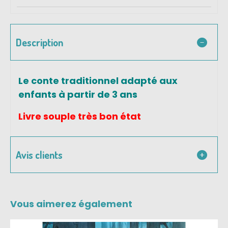
Description
Le conte traditionnel adapté aux
enfants à partir de 3 ans
Livre souple très bon état
Avis clients
Vous aimerez également