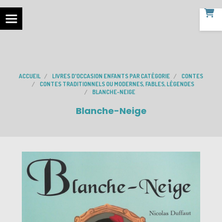
ACCUEIL
LIVRES D'OCCASION ENFANTS PAR CATÉGORIE
CONTES
CONTES TRADITIONNELS OU MODERNES, FABLES, LÉGENDES
BLANCHE-NEIGE
Blanche-Neige