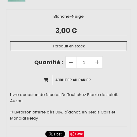
Blanche-Neige
3,00
€
1
produit en stock
Quantité :
AJOUTER AU PANIER
Livre occasion de Nicolas Duffaut chez Pierre de soleil,
Auzou
Livraison offerte dès 30€ d'achat, en Relais Colis et
Mondial Relay
Save