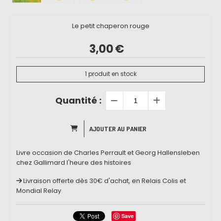
Le petit chaperon rouge
3,00
€
1
produit en stock
Quantité :
AJOUTER AU PANIER
Livre occasion de Charles Perrault et Georg Hallensleben
chez Gallimard l'heure des histoires
Livraison offerte dès 30€ d'achat, en Relais Colis et
Mondial Relay
Save