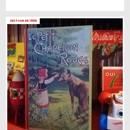
EDITION DE 1996