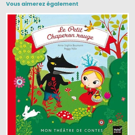
Vous aimerez également