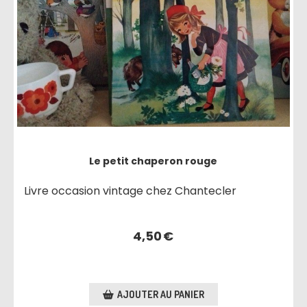
Le petit chaperon rouge
Livre occasion vintage chez Chantecler
4,50
€
AJOUTER AU PANIER