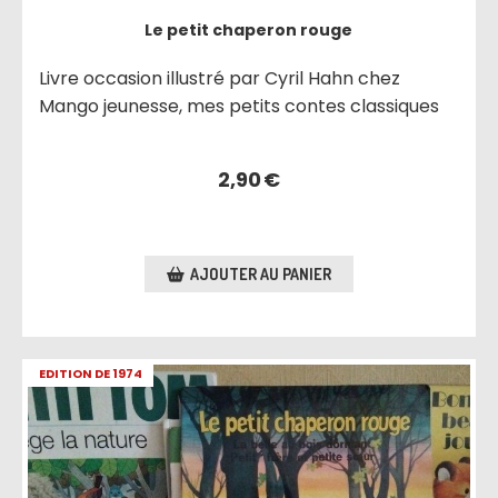
Le petit chaperon rouge
Livre occasion illustré par Cyril Hahn chez
Mango jeunesse, mes petits contes classiques
2,90
€
AJOUTER AU PANIER
EDITION DE 1974