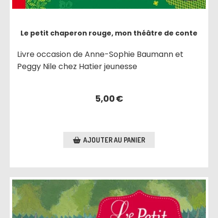
Le petit chaperon rouge, mon théâtre de conte
Livre occasion de Anne-Sophie Baumann et
Peggy Nile chez Hatier jeunesse
5,00
€
AJOUTER AU PANIER