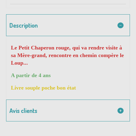
Description
Le Petit Chaperon rouge, qui va rendre visite à
sa Mère-grand, rencontre en chemin compère le
Loup...
A partir de 4 ans
Livre souple poche bon état
Avis clients