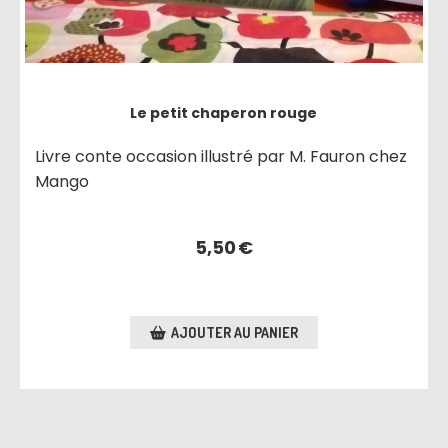
Le petit chaperon rouge
Livre conte occasion illustré par M. Fauron chez
Mango
5,50
€
AJOUTER AU PANIER