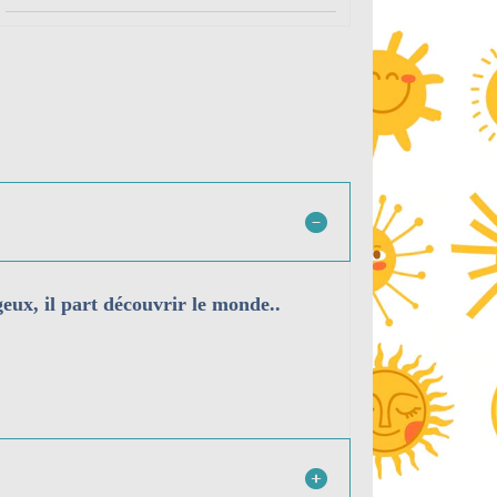
eux, il part découvrir le monde..