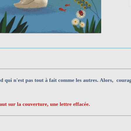
 qui n'est pas tout à fait comme les autres. Alors, courag
aut sur la couverture, une lettre effacée.