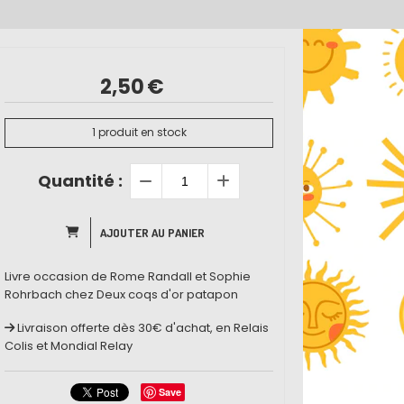
2,50
€
1
produit en stock
Quantité :
AJOUTER AU PANIER
Livre occasion de Rome Randall et Sophie
Rohrbach chez Deux coqs d'or patapon
Livraison offerte dès 30€ d'achat, en Relais
Colis et Mondial Relay
Save