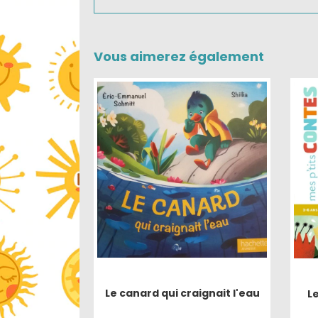
Vous aimerez également
Le canard qui craignait l'eau
Le