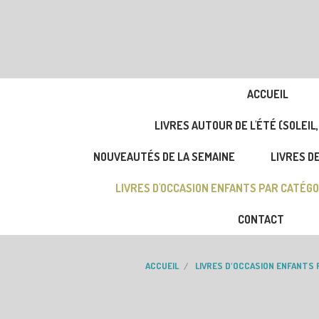
ACCUEIL
LIVRES AUTOUR DE L'ÉTÉ (SOLEIL,
NOUVEAUTÉS DE LA SEMAINE
LIVRES DE
LIVRES D'OCCASION ENFANTS PAR CATÉGO
CONTACT
ACCUEIL
LIVRES D'OCCASION ENFANTS 