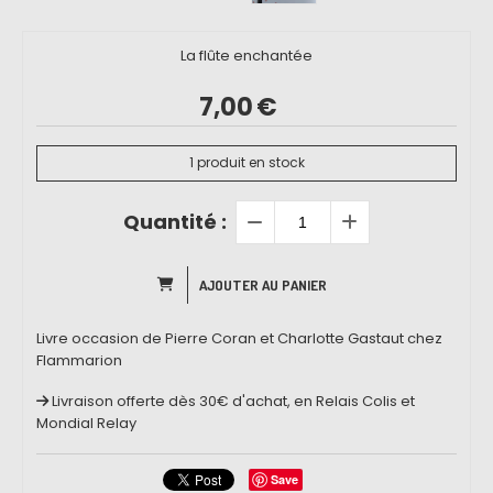
La flûte enchantée
7,00
€
1
produit en stock
Quantité :
AJOUTER AU PANIER
Livre occasion de Pierre Coran et Charlotte Gastaut chez
Flammarion
Livraison offerte dès 30€ d'achat, en Relais Colis et
Mondial Relay
Save