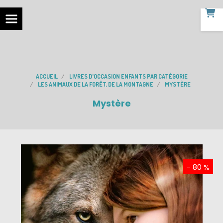
ACCUEIL
LIVRES D'OCCASION ENFANTS PAR CATÉGORIE
LES ANIMAUX DE LA FORÊT, DE LA MONTAGNE
MYSTÈRE
Mystère
- 80 %