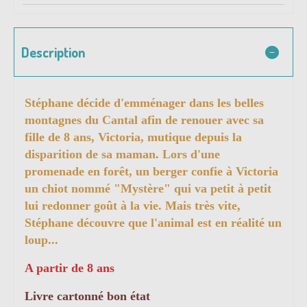
Description
Stéphane décide d'emménager dans les belles
montagnes du Cantal afin de renouer avec sa
fille de 8 ans, Victoria, mutique depuis la
disparition de sa maman. Lors d'une
promenade en forêt, un berger confie à Victoria
un chiot nommé "Mystère" qui va petit à petit
lui redonner goût à la vie. Mais très vite,
Stéphane découvre que l'animal est en réalité un
loup...
A partir de 8 ans
Livre cartonné bon état