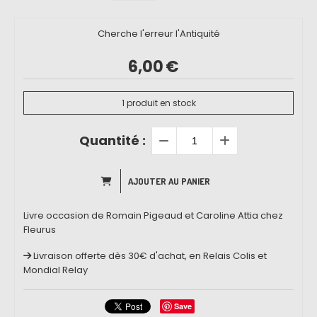
Cherche l'erreur l'Antiquité
6,00
€
1
produit en stock
Quantité :
AJOUTER AU PANIER
Livre occasion de Romain Pigeaud et Caroline Attia chez
Fleurus
Livraison offerte dès 30€ d'achat, en Relais Colis et
Mondial Relay
Save