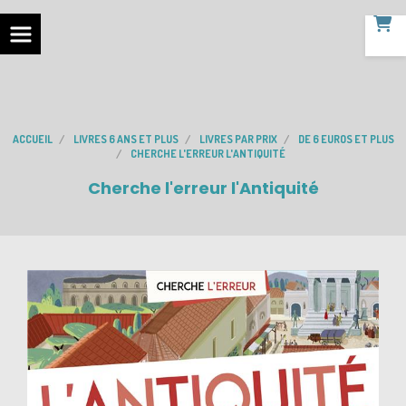
ACCUEIL
LIVRES 6 ANS ET PLUS
LIVRES PAR PRIX
DE 6 EUROS ET PLUS
CHERCHE L'ERREUR L'ANTIQUITÉ
Cherche l'erreur l'Antiquité