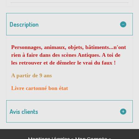
Description
Personnages, animaux, objets, bâtiments...n'ont
rien à faire dans des scènes Antiques. A toi de
les retrouver et de dêmeler le vrai du faux !
A partir de 9 ans
Livre cartonné bon état
Avis clients