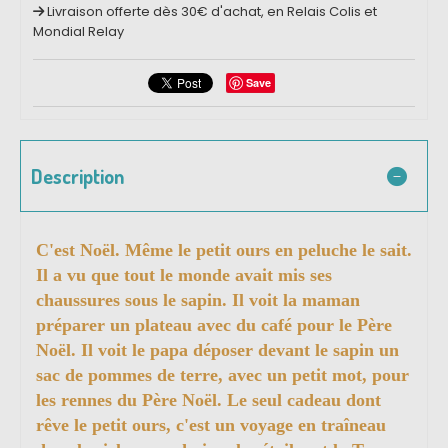
Livraison offerte dès 30€ d'achat, en Relais Colis et
Mondial Relay
Save
Description
C'est Noël. Même le petit ours en peluche le sait.
Il a vu que tout le monde avait mis ses
chaussures sous le sapin. Il voit la maman
préparer un plateau avec du café pour le Père
Noël. Il voit le papa déposer devant le sapin un
sac de pommes de terre, avec un petit mot, pour
les rennes du Père Noël. Le seul cadeau dont
rêve le petit ours, c'est un voyage en traîneau