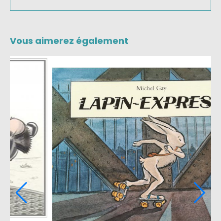
Vous aimerez également