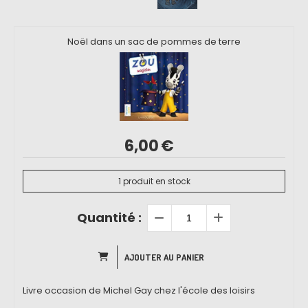
Noël dans un sac de pommes de terre
6,00
€
1
produit en stock
Quantité :
AJOUTER AU PANIER
Livre occasion de Michel Gay chez l'école des loisirs