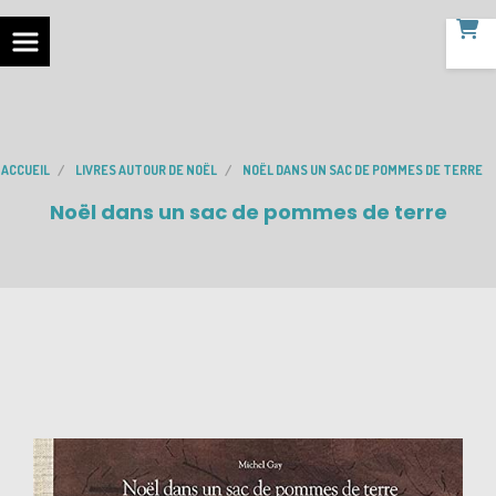
ACCUEIL
LIVRES AUTOUR DE NOËL
NOËL DANS UN SAC DE POMMES DE TERRE
Noël dans un sac de pommes de terre