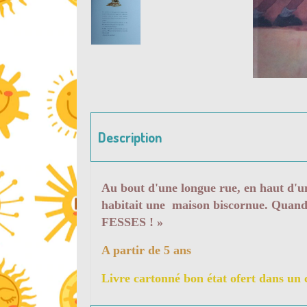
Description
Au bout d'une longue rue, en haut d'un
habitait une maison biscornue. Quand 
FESSES ! »
A partir de 5 ans
Livre cartonné bon état ofert dans un