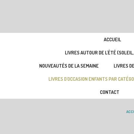
ACCUEIL
LIVRES AUTOUR DE L'ÉTÉ (SOLEIL,
NOUVEAUTÉS DE LA SEMAINE
LIVRES DE
LIVRES D'OCCASION ENFANTS PAR CATÉGO
CONTACT
ACC