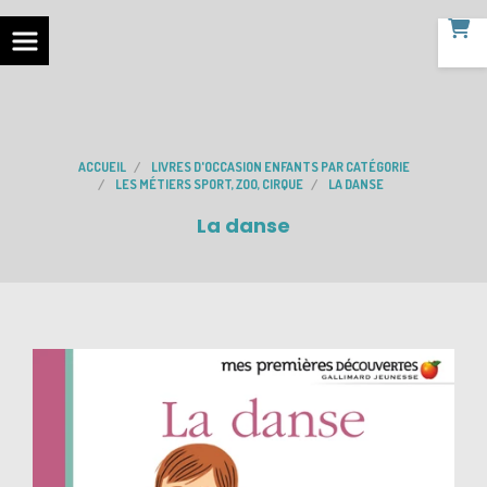
ACCUEIL
LIVRES D'OCCASION ENFANTS PAR CATÉGORIE
LES MÉTIERS SPORT, ZOO, CIRQUE
LA DANSE
La danse