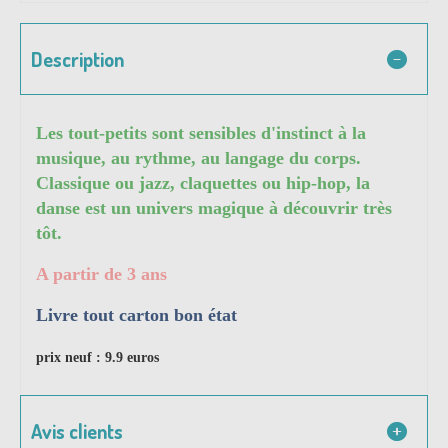
Description
Les tout-petits sont sensibles d'instinct à la
musique, au rythme, au langage du corps.
Classique ou jazz, claquettes ou hip-hop, la
danse est un univers magique à découvrir très
tôt.
A partir de 3 ans
Livre tout carton bon état
prix neuf : 9.9 euros
Avis clients