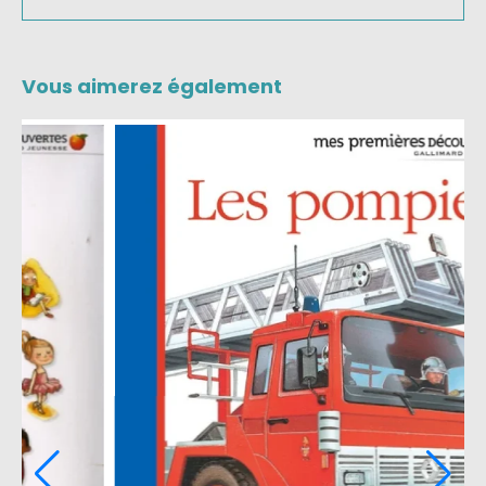
Vous aimerez également