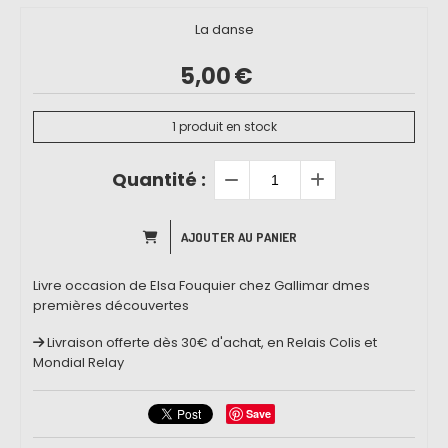
La danse
5,00
€
1
produit en stock
Quantité :
AJOUTER AU PANIER
Livre occasion de Elsa Fouquier chez Gallimar dmes
premières découvertes
Livraison offerte dès 30€ d'achat, en Relais Colis et
Mondial Relay
Save