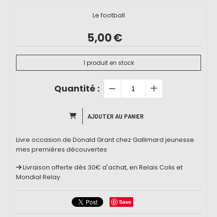
Le football
5,00
€
1
produit en stock
Quantité :
AJOUTER AU PANIER
Livre occasion de Donald Grant chez Gallimard jeunesse
mes premières découvertes
Livraison offerte dès 30€ d'achat, en Relais Colis et
Mondial Relay
Save