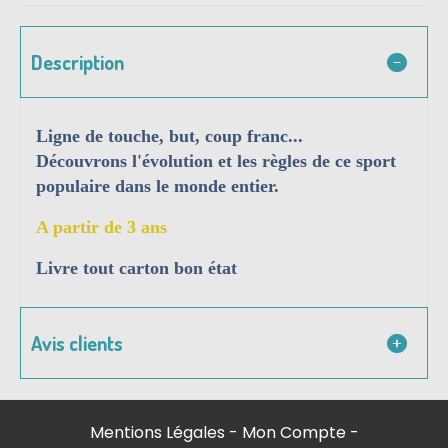
Description
Ligne de touche, but, coup franc...
Découvrons l'évolution et les règles de ce sport
populaire dans le monde entier.
A partir de 3 ans
Livre tout carton bon état
Avis clients
Mentions Légales
Mon Compte