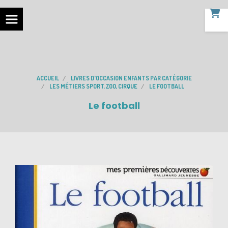
ACCUEIL
LIVRES D'OCCASION ENFANTS PAR CATÉGORIE
LES MÉTIERS SPORT, ZOO, CIRQUE
LE FOOTBALL
Le football