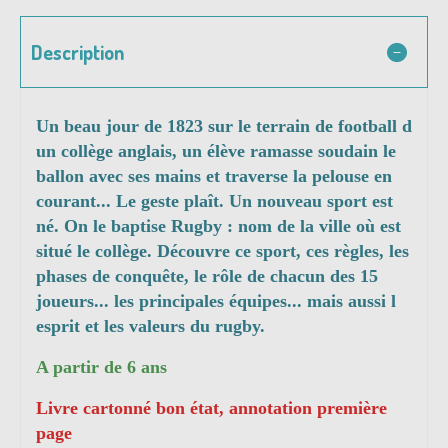
Description
Un beau jour de 1823 sur le terrain de football d
un collège anglais, un élève ramasse soudain le
ballon avec ses mains et traverse la pelouse en
courant... Le geste plaît. Un nouveau sport est
né. On le baptise Rugby : nom de la ville où est
situé le collège. Découvre ce sport, ces règles, les
phases de conquête, le rôle de chacun des 15
joueurs... les principales équipes... mais aussi l
esprit et les valeurs du rugby.
A partir de 6 ans
Livre cartonné bon état, annotation première
page