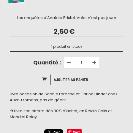
Les enquêtes d'Anatole Bristol, Voler n'est pas jouer
2,50
€
1
produit en stock
Quantité :
AJOUTER AU PANIER
Livre occasion de Sophie Laroche et Carine Hinder chez
Auzou romans, pas de géant
Livraison offerte dès 30€ d'achat, en Relais Colis et
Mondial Relay
Save