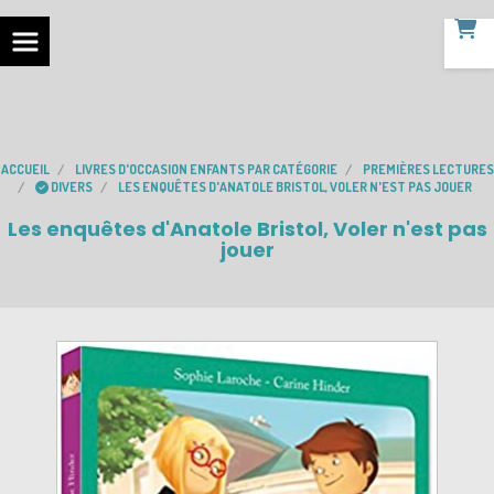
ACCUEIL
LIVRES D'OCCASION ENFANTS PAR CATÉGORIE
PREMIÈRES LECTURES
DIVERS
LES ENQUÊTES D'ANATOLE BRISTOL, VOLER N'EST PAS JOUER
Les enquêtes d'Anatole Bristol, Voler n'est pas
jouer