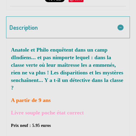
Description
Anatole et Philo enquêtent dans un camp
dIndiens... et pas nimporte lequel : dans la
classe verte où leur maîtresse les a emmenés,
rien ne va plus ! Les disparitions et les mystères
senchaînent... Y a t-il un détective dans la classe
?
A partir de 9 ans
Livre souple poche état correct
Prix neuf : 5.95 euros