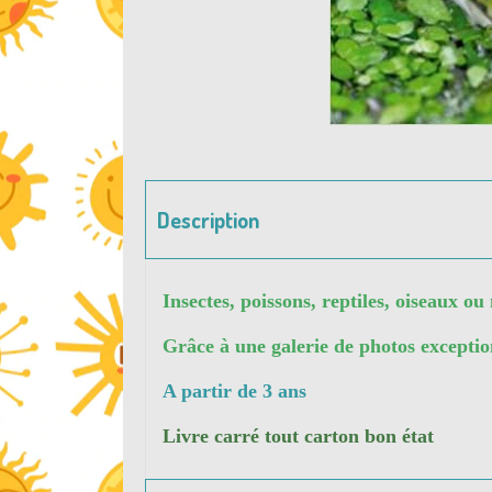
Description
Insectes, poissons, reptiles, oiseaux 
Grâce à une galerie de photos exceptio
A partir de 3 ans
Livre carré tout carton bon état