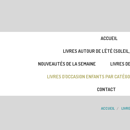
ACCUEIL
LIVRES AUTOUR DE L'ÉTÉ (SOLEIL,
NOUVEAUTÉS DE LA SEMAINE
LIVRES DE
LIVRES D'OCCASION ENFANTS PAR CATÉGO
CONTACT
ACCUEIL
LIVR