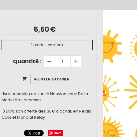
5,50
€
1
produit en stock
Quantité :
AJOUTER AU PANIER
Livre occasion de Judith Nouvion chez De la
Martinière jeunesse
Livraison offerte dès 30€ d'achat, en Relais
Colis et Mondial Relay
Save