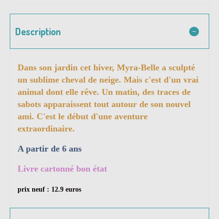
Description
Dans son jardin cet hiver, Myra-Belle a sculpté
un sublime cheval de neige. Mais c'est d'un vrai
animal dont elle rêve. Un matin, des traces de
sabots apparaissent tout autour de son nouvel
ami. C'est le début d'une aventure
extraordinaire.
A partir de 6 ans
Livre cartonné bon état
prix neuf : 12.9 euros