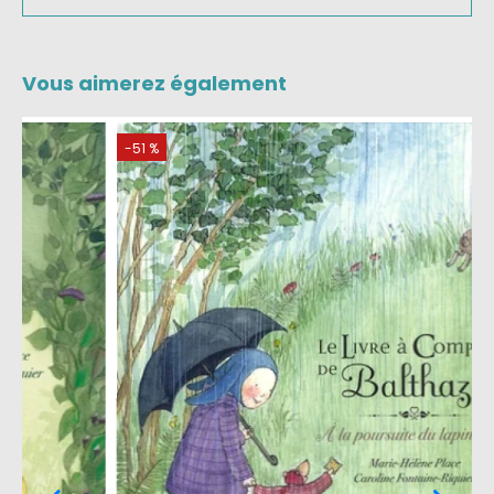
Vous aimerez également