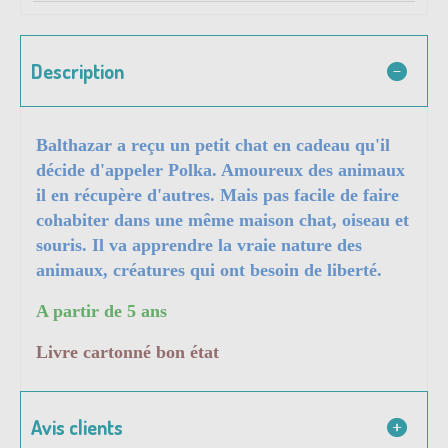
Description
Balthazar a reçu un petit chat en cadeau qu'il
décide d'appeler Polka. Amoureux des animaux
il en récupère d'autres. Mais pas facile de faire
cohabiter dans une même maison chat, oiseau et
souris. Il va apprendre la vraie nature des
animaux, créatures qui ont besoin de liberté.
A partir de 5 ans
Livre cartonné bon état
Avis clients