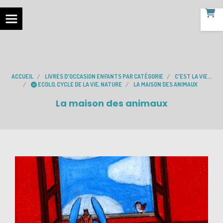
ACCUEIL
LIVRES D'OCCASION ENFANTS PAR CATÉGORIE
C'EST LA VIE...
ECOLO, CYCLE DE LA VIE, NATURE
LA MAISON DES ANIMAUX
La maison des animaux