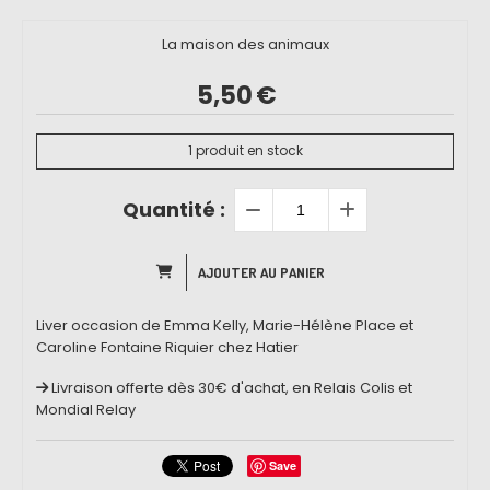
La maison des animaux
5,50
€
1
produit en stock
Quantité :
AJOUTER AU PANIER
Liver occasion de Emma Kelly, Marie-Hélène Place et
Caroline Fontaine Riquier chez Hatier
Livraison offerte dès 30€ d'achat, en Relais Colis et
Mondial Relay
Save