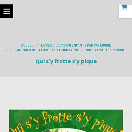
ACCUEIL
LIVRES D'OCCASION ENFANTS PAR CATÉGORIE
LES ANIMAUX DE LA FORÊT, DE LA MONTAGNE
QUI S'Y FROTTE S'Y PIQUE
Qui s'y frotte s'y pique