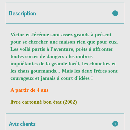
Description
Victor et Jérémie sont assez grands à présent
pour se chercher une maison rien que pour eux.
Les voilà partis à l'aventure, prêts à affronter
toutes sortes de dangers : les ombres
inquiétantes de la grande forêt, les chouettes et
les chats gourmands... Mais les deux frères sont
courageux et jamais à court d'idées !
A partir de 4 ans
livre cartonné bon état (2002)
Avis clients