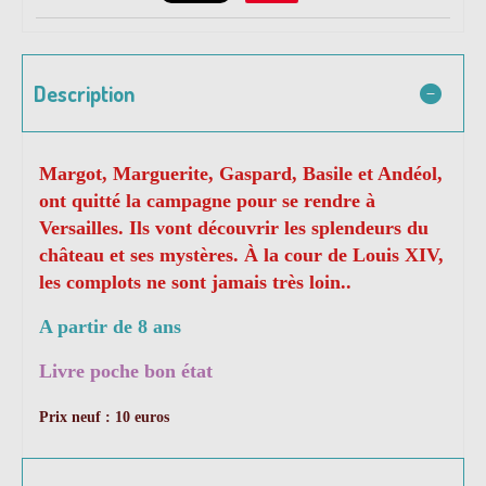
Description
Margot, Marguerite, Gaspard, Basile et Andéol,
ont quitté la campagne pour se rendre à
Versailles. Ils vont découvrir les splendeurs du
château et ses mystères. À la cour de Louis XIV,
les complots ne sont jamais très loin..
A partir de 8 ans
Livre poche bon état
Prix neuf : 10 euros