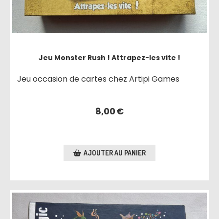
Jeu Monster Rush ! Attrapez-les vite !
Jeu occasion de cartes chez Artipi Games
8,00
€
AJOUTER AU PANIER