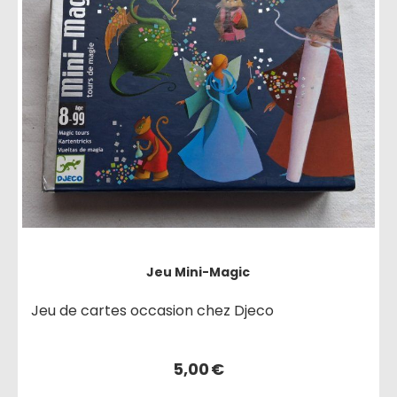
Jeu Mini-Magic
Jeu de cartes occasion chez Djeco
5,00
€