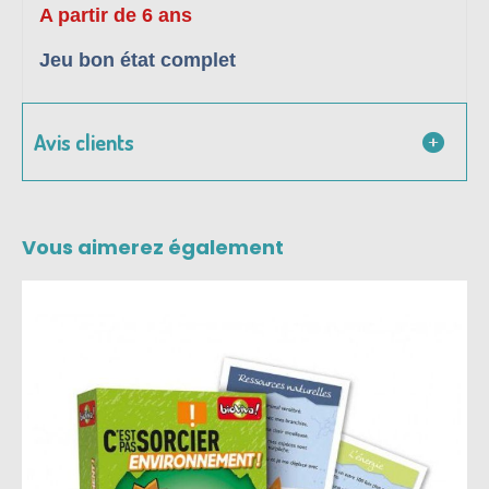
A partir de 6 ans
Jeu bon état complet
Avis clients
Vous aimerez également