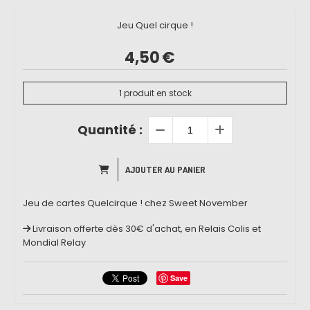
Jeu Quel cirque !
4,50
€
1
produit en stock
Quantité :
AJOUTER AU PANIER
Jeu de cartes Quelcirque ! chez Sweet November
Livraison offerte dès 30€ d'achat, en Relais Colis et
Mondial Relay
Save