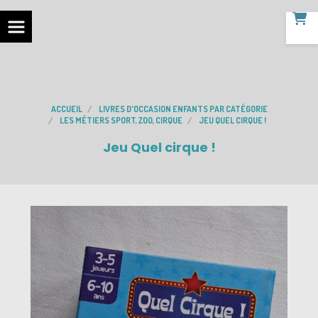
ACCUEIL
LIVRES D'OCCASION ENFANTS PAR CATÉGORIE
LES MÉTIERS SPORT, ZOO, CIRQUE
JEU QUEL CIRQUE !
Jeu Quel cirque !