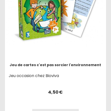
Jeu de cartes c'est pas sorcier l'environnement
Jeu occasion chez Bioviva
4,50
€