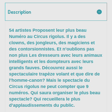
Description
54 artistes Proposent leur plus beau
Numéro au Circus rigolus. Il y a des
clowns, des jongleurs, des magiciens et
des contorsionnistes. Et n’oublions pas
non plus Les dresseurs avec leurs animaux
intelligents et les dompteurs avec leurs
grands fauves. Découvrez aussi le
spectaculaire trapèze volant et que dire de
l’homme-canon? Mais le spectacle du
Circus rigolus ne peut compter que 9
numéros. Qui saura organiser le plus beau
spectacle? Qui recueillera le plus
d’applaudissements du public.