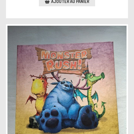
AJOUTER AU PANIER