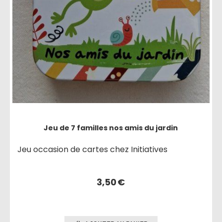
Jeu de 7 familles nos amis du jardin
Jeu occasion de cartes chez Initiatives
3,50
€