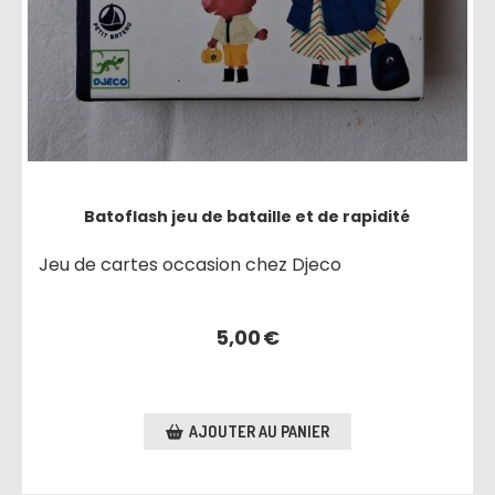
Batoflash jeu de bataille et de rapidité
Jeu de cartes occasion chez Djeco
5,00
€
AJOUTER AU PANIER