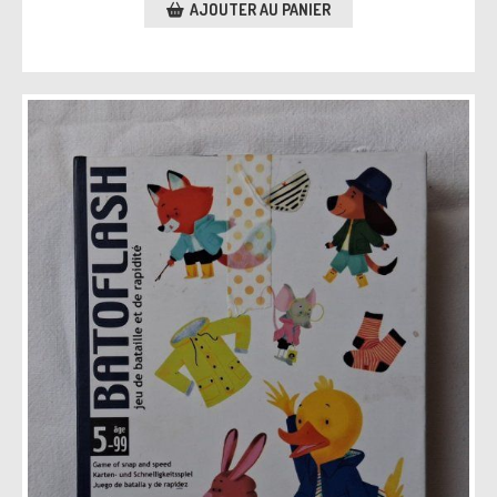
AJOUTER AU PANIER