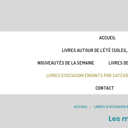
ACCUEIL
LIVRES AUTOUR DE L'ÉTÉ (SOLEIL,
NOUVEAUTÉS DE LA SEMAINE
LIVRES DE
LIVRES D'OCCASION ENFANTS PAR CATÉGO
CONTACT
ACCUEIL
LIVRES D'OCCASION
Les 