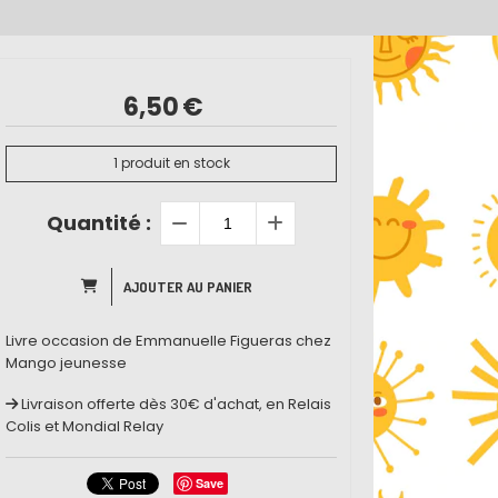
6,50
€
1
produit en stock
Quantité :
AJOUTER AU PANIER
Livre occasion de Emmanuelle Figueras chez
Mango jeunesse
Livraison offerte dès 30€ d'achat, en Relais
Colis et Mondial Relay
Save