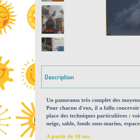
Description
Un panorama très complet des moyens d
Pour chacun d'eux, il a fallu concevoir
place des techniques particulières : voi
neige, sable, fonds sous-marins, espace
A partir de 10 ans