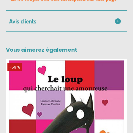
Avis clients
Vous aimerez également
-59 %