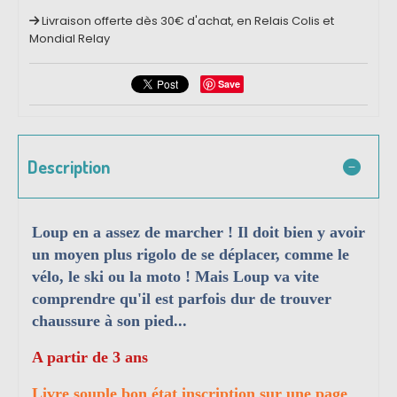
Livraison offerte dès 30€ d'achat, en Relais Colis et
Mondial Relay
Save
Description
Loup en a assez de marcher ! Il doit bien y avoir
un moyen plus rigolo de se déplacer, comme le
vélo, le ski ou la moto ! Mais Loup va vite
comprendre qu'il est parfois dur de trouver
chaussure à son pied...
A partir de 3 ans
Livre souple bon état inscription sur une page