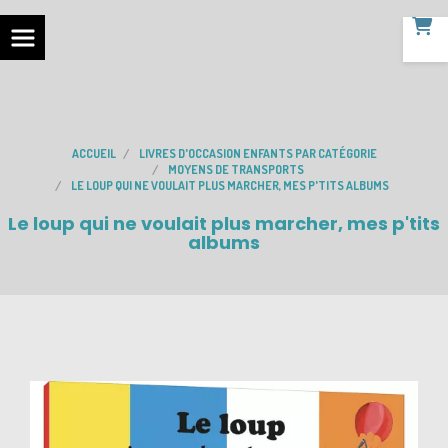
ACCUEIL
LIVRES D'OCCASION ENFANTS PAR CATÉGORIE
MOYENS DE TRANSPORTS
LE LOUP QUI NE VOULAIT PLUS MARCHER, MES P'TITS ALBUMS
Le loup qui ne voulait plus marcher, mes p'tits
albums