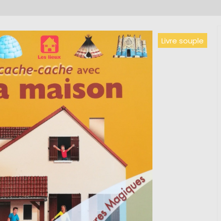
Livre souple