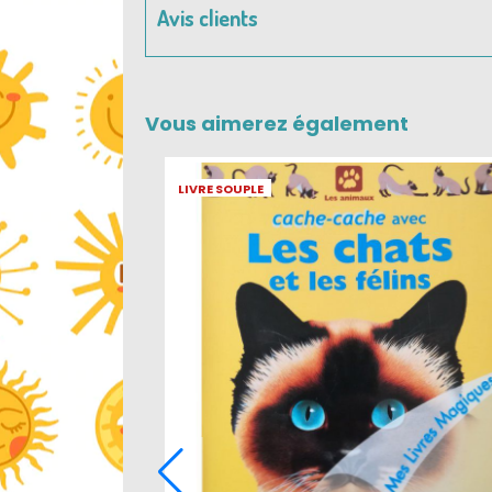
Avis clients
Vous aimerez également
LIVRE SOUPLE