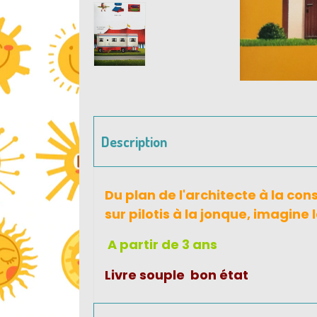
Description
Du plan de l'architecte à la con
sur pilotis à la jonque, imagine
A partir de 3 ans
Livre souple bon état