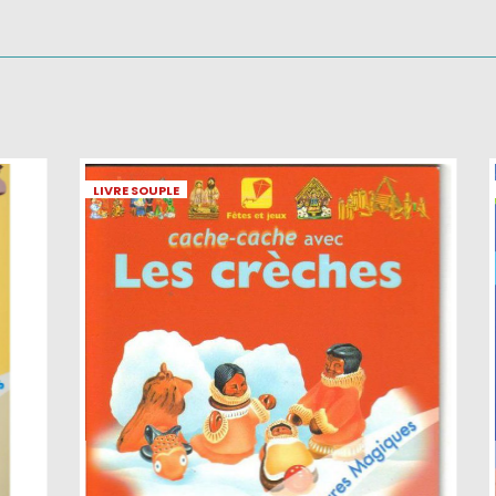
LIVRE SOUPLE
L