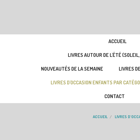
ACCUEIL
LIVRES AUTOUR DE L'ÉTÉ (SOLEIL,
NOUVEAUTÉS DE LA SEMAINE
LIVRES DE
LIVRES D'OCCASION ENFANTS PAR CATÉGO
CONTACT
ACCUEIL
LIVRES D'OCC