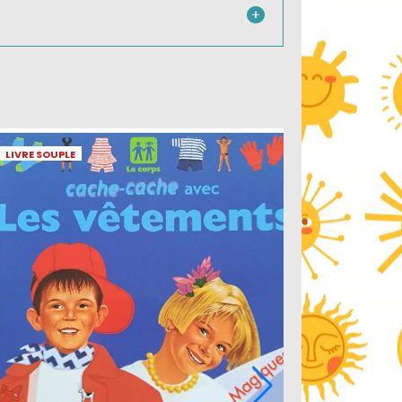
IVRE SOUPLE
LIVRE SOUPLE