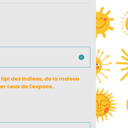
 tipi des Indiens, de la maison
ier ceux de l'espace.