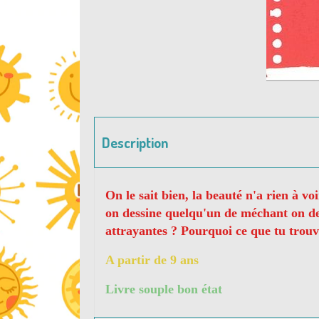
Description
On le sait bien, la beauté n'a rien à vo
on dessine quelqu'un de méchant on dess
attrayantes ? Pourquoi ce que tu trouv
A partir de 9 ans
Livre souple bon état