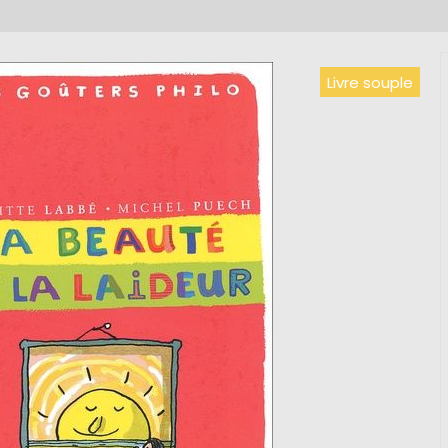
Livre souple