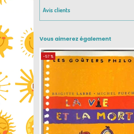
Avis clients
Vous aimerez également
-57 %