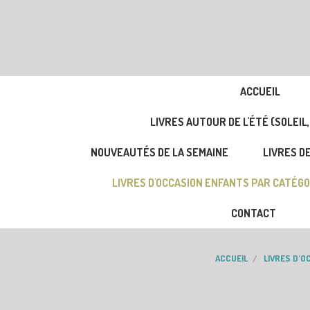
ACCUEIL
LIVRES AUTOUR DE L'ÉTÉ (SOLEIL,
NOUVEAUTÉS DE LA SEMAINE
LIVRES DE
LIVRES D'OCCASION ENFANTS PAR CATÉGO
CONTACT
ACCUEIL
LIVRES D'O