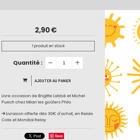
2,90
€
1
produit en stock
Quantité :
AJOUTER AU PANIER
Livre occasion de Brigitte Labbé et Michel
Puech chez Milan les goûters Philo
Livraison offerte dès 30€ d'achat, en Relais
Colis et Mondial Relay
Save