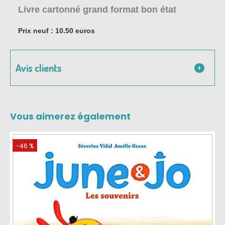
Livre cartonné grand format bon état
Prix neuf : 10.50 euros
Avis clients
Vous aimerez également
-46 %