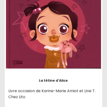
La tétine d'Alice
Livre occasion de Karine-Marie Amiot et Line T.
Chez Lito