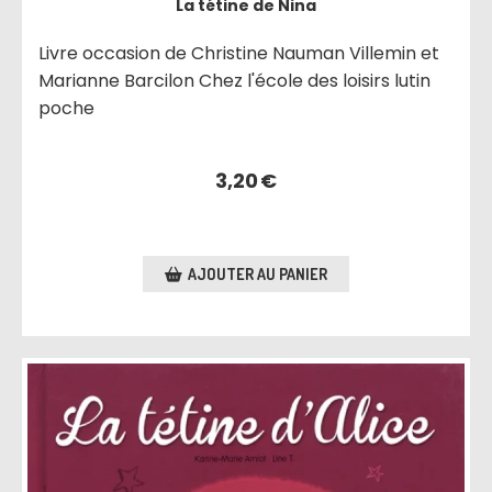
La tétine de Nina
Livre occasion de Christine Nauman Villemin et
Marianne Barcilon Chez l'école des loisirs lutin
poche
3,20
€
AJOUTER AU PANIER