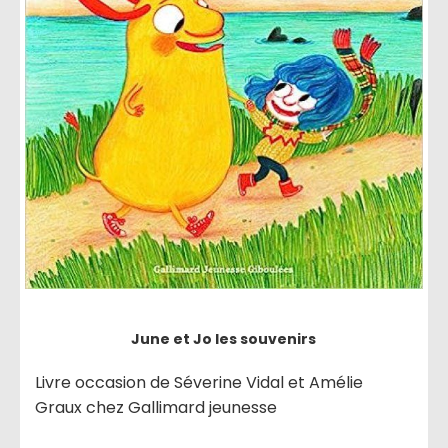
June et Jo les souvenirs
Livre occasion de Séverine Vidal et Amélie
Graux chez Gallimard jeunesse