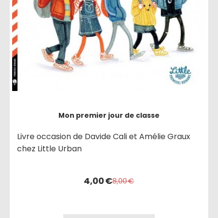
Mon premier jour de classe
Livre occasion de Davide Cali et Amélie Graux
chez Little Urban
4,00
€
8,00
€