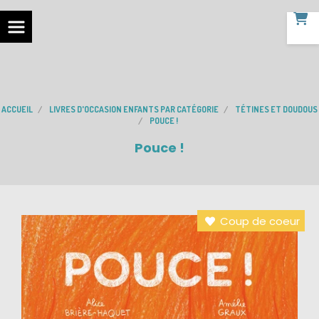
ACCUEIL
LIVRES D'OCCASION ENFANTS PAR CATÉGORIE
TÉTINES ET DOUDOUS
POUCE !
Pouce !
Coup de coeur