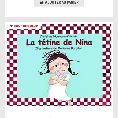
AJOUTER AU PANIER
COUP DE COEUR