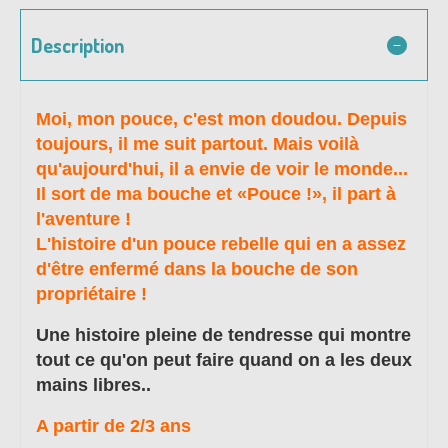
Description
Moi, mon pouce, c'est mon doudou. Depuis
toujours, il me suit partout. Mais voilà
qu'aujourd'hui, il a envie de voir le monde...
Il sort de ma bouche et «Pouce !», il part à
l'aventure !
L'histoire d'un pouce rebelle qui en a assez
d'être enfermé dans la bouche de son
propriétaire !
Une histoire pleine de tendresse qui montre
tout ce qu'on peut faire quand on a les deux
mains libres..
A partir de 2/3 ans