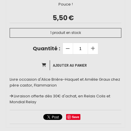
Pouce !
5,50
€
1
produit en stock
Quantité :
AJOUTER AU PANIER
Livre occasion d'Alice Brière-Haquet et Amélie Graux chez
père castor, Flammarion
Livraison offerte dès 30€ d'achat, en Relais Colis et
Mondial Relay
Save