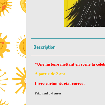
Description
"
Une histoire mettant en scène la cél
A partir de 2 ans
Livre cartonné, état correct
Prix neuf : 4 euros