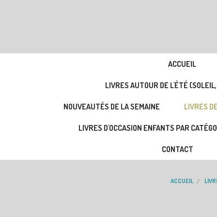
ACCUEIL
LIVRES AUTOUR DE L'ÉTÉ (SOLEIL,
NOUVEAUTÉS DE LA SEMAINE
LIVRES DE
LIVRES D'OCCASION ENFANTS PAR CATÉGO
CONTACT
ACCUEIL
LIVR