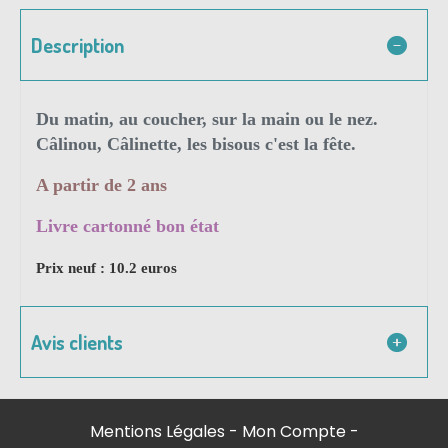
Description
Du matin, au coucher, sur la main ou le nez.
Câlinou, Câlinette, les bisous c'est la fête.
A partir de 2 ans
Livre cartonné bon état
Prix neuf : 10.2 euros
Avis clients
Mentions Légales
Mon Compte