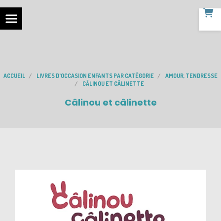
ACCUEIL
LIVRES D'OCCASION ENFANTS PAR CATÉGORIE
AMOUR, TENDRESSE
CÂLINOU ET CÂLINETTE
Câlinou et câlinette