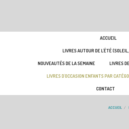
ACCUEIL
LIVRES AUTOUR DE L'ÉTÉ (SOLEIL,
NOUVEAUTÉS DE LA SEMAINE
LIVRES DE
LIVRES D'OCCASION ENFANTS PAR CATÉGO
CONTACT
ACCUEIL