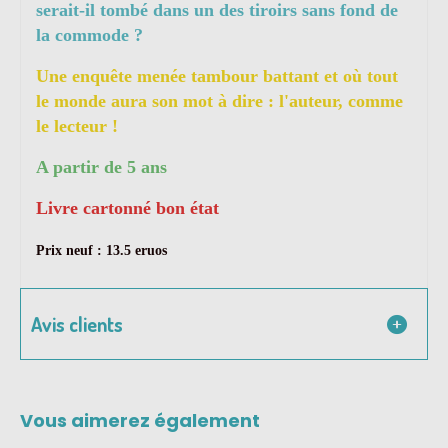
serait-il tombé dans un des tiroirs sans fond de
la commode ?
Une enquête menée tambour battant et où tout
le monde aura son mot à dire : l'auteur, comme
le lecteur !
A partir de 5 ans
Livre cartonné bon état
Prix neuf : 13.5 eruos
Avis clients
Vous aimerez également