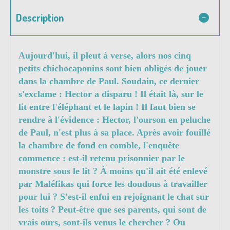
Description
Aujourd'hui, il pleut à verse, alors nos cinq
petits chichocaponins sont bien obligés de jouer
dans la chambre de Paul. Soudain, ce dernier
s'exclame : Hector a disparu ! Il était là, sur le
lit entre l'éléphant et le lapin ! Il faut bien se
rendre à l'évidence : Hector, l'ourson en peluche
de Paul, n'est plus à sa place. Après avoir fouillé
la chambre de fond en comble, l'enquête
commence : est-il retenu prisonnier par le
monstre sous le lit ? À moins qu'il ait été enlevé
par Maléfikas qui force les doudous à travailler
pour lui ? S'est-il enfui en rejoignant le chat sur
les toits ? Peut-être que ses parents, qui sont de
vrais ours, sont-ils venus le chercher ? Ou