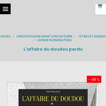
ACCUEIL
LIVRES D'OCCASION ENFANTS PAR CATÉGORIE
TÉTINES ET DOUDOUS
L'AFFAIRE DU DOUDOU PERDU
L'affaire du doudou perdu
- 48 %