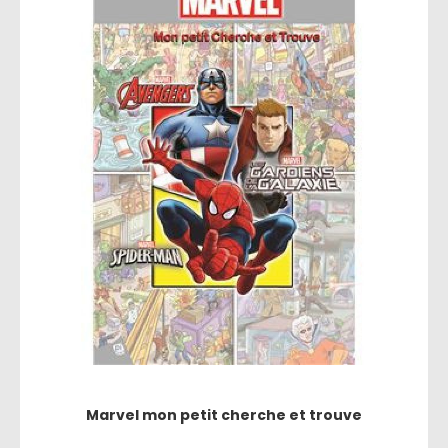
Marvel mon petit cherche et trouve