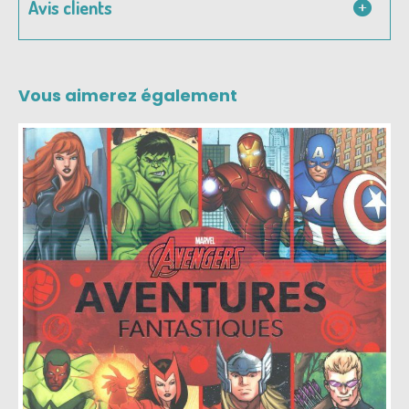
Avis clients
Vous aimerez également