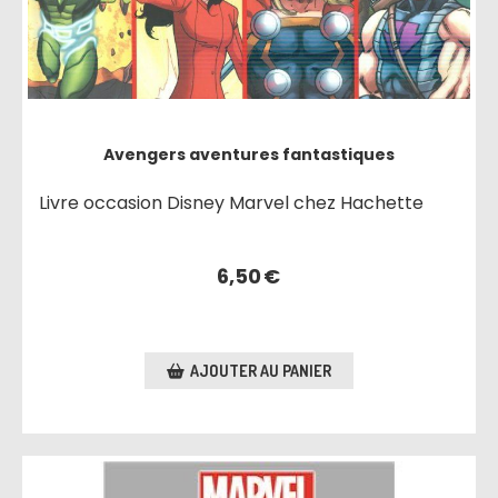
Avengers aventures fantastiques
Livre occasion Disney Marvel chez Hachette
6,50
€
AJOUTER AU PANIER