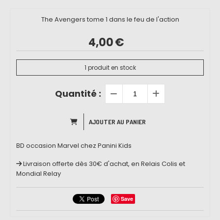
The Avengers tome 1 dans le feu de l'action
4,00
€
1
produit en stock
Quantité :
AJOUTER AU PANIER
BD occasion Marvel chez Panini Kids
Livraison offerte dès 30€ d'achat, en Relais Colis et
Mondial Relay
Save