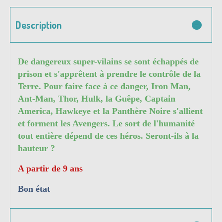
Description
De dangereux super-vilains se sont échappés de
prison et s'apprêtent à prendre le contrôle de la
Terre. Pour faire face à ce danger, Iron Man,
Ant-Man, Thor, Hulk, la Guêpe, Captain
America, Hawkeye et la Panthère Noire s'allient
et forment les Avengers. Le sort de l'humanité
tout entière dépend de ces héros. Seront-ils à la
hauteur ?
A partir de 9 ans
Bon état