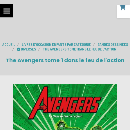
ACCUEIL
LIVRES D'OCCASION ENFANTS PAR CATÉGORIE
BANDES DESSINÉES
DIVERSES
THE AVENGERS TOME 1 DANS LE FEU DE L'ACTION
The Avengers tome 1 dans le feu de l'action