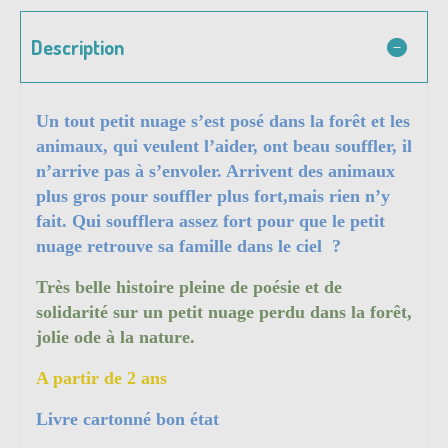
Description
Un tout petit nuage s’est posé dans la forêt et les
animaux, qui veulent l’aider, ont beau souffler, il
n’arrive pas à s’envoler. Arrivent des animaux
plus gros pour souffler plus fort,mais rien n’y
fait. Qui soufflera assez fort pour que le petit
nuage retrouve sa famille dans le ciel ?
Très belle histoire pleine de poésie et de
solidarité sur un petit nuage perdu dans la forêt,
jolie ode à la nature.
A partir de 2 ans
Livre cartonné bon état