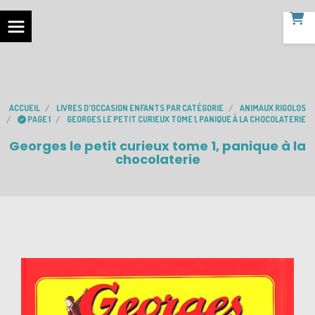
ACCUEIL
LIVRES D'OCCASION ENFANTS PAR CATÉGORIE
ANIMAUX RIGOLOS
PAGE 1
GEORGES LE PETIT CURIEUX TOME 1, PANIQUE À LA CHOCOLATERIE
Georges le petit curieux tome 1, panique à la
chocolaterie