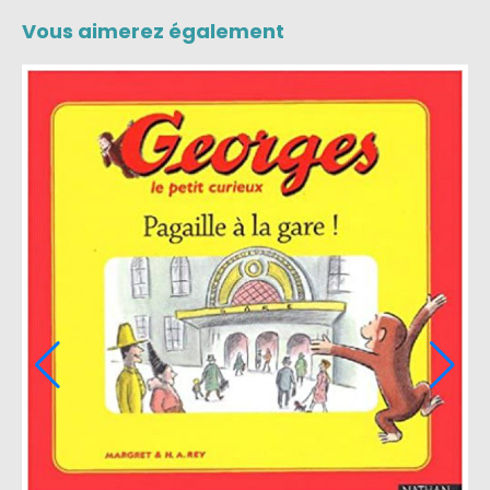
Vous aimerez également