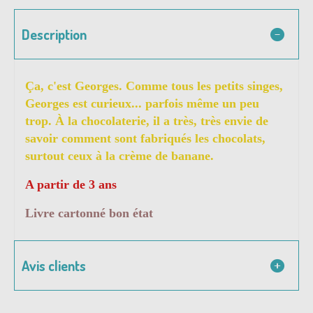
Description
Ça, c'est Georges. Comme tous les petits singes,
Georges est curieux... parfois même un peu
trop. À la chocolaterie, il a très, très envie de
savoir comment sont fabriqués les chocolats,
surtout ceux à la crème de banane.
A partir de 3 ans
Livre cartonné bon état
Avis clients