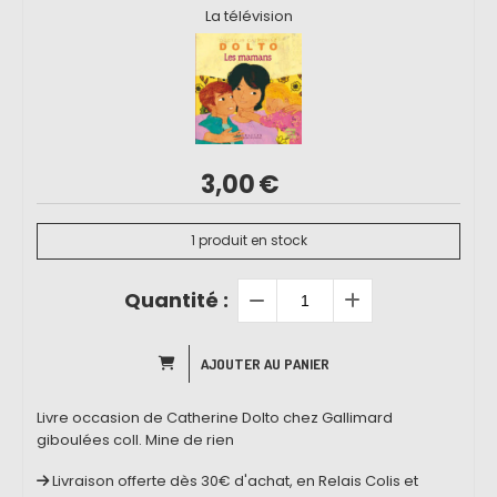
La télévision
3,00
€
1
produit en stock
Quantité :
AJOUTER AU PANIER
Livre occasion de Catherine Dolto chez Gallimard
giboulées coll. Mine de rien
Livraison offerte dès 30€ d'achat, en Relais Colis et