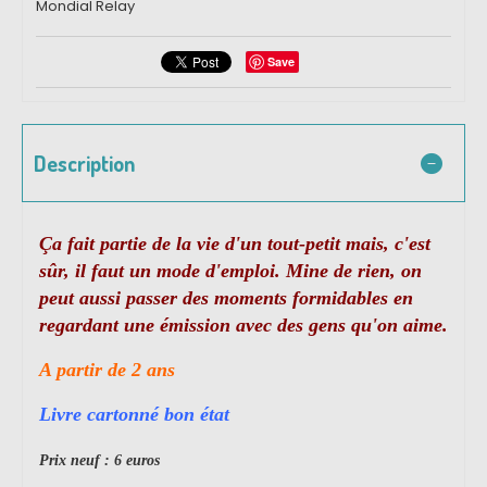
Mondial Relay
Save
Description
Ça fait partie de la vie d'un tout-petit mais, c'est
sûr, il faut un mode d'emploi. Mine de rien, on
peut aussi passer des moments formidables en
regardant une émission avec des gens qu'on aime.
A partir de 2 ans
Livre cartonné bon état
Prix neuf : 6 euros