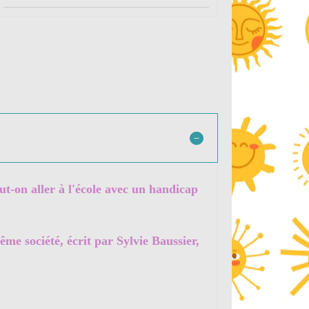
ut-on aller à l'école avec un handicap
me société, écrit par Sylvie Baussier,