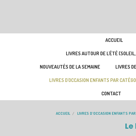
ACCUEIL
LIVRES AUTOUR DE L'ÉTÉ (SOLEIL,
NOUVEAUTÉS DE LA SEMAINE
LIVRES DE
LIVRES D'OCCASION ENFANTS PAR CATÉGO
CONTACT
ACCUEIL
LIVRES D'OCCASION ENFANTS PAR
Le