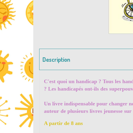
Description
C'est quoi un handicap ? Tous les handi
? Les handicapés ont-ils des superpouv
Un livre indispensable pour changer not
auteur de plusieurs livres jeunesse sur
A partir de 8 ans