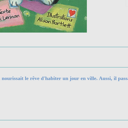
 nourissait le rêve d'habiter un jour en ville. Aussi, il pa