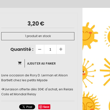
3,20
€
1
produit en stock
Quantité :
AJOUTER AU PANIER
Livre occasion de Rory D. Lerman et Alison
Bartlett chez les petits Mijade
Livraison offerte dès 30€ d'achat, en Relais
Colis et Mondial Relay
Save