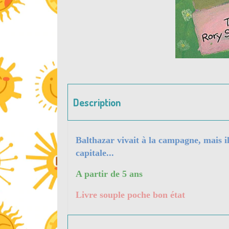
Description
Balthazar vivait à la campagne, mais il
capitale...
A partir de 5 ans
Livre souple poche bon état