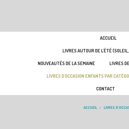
ACCUEIL
LIVRES AUTOUR DE L'ÉTÉ (SOLEIL,
NOUVEAUTÉS DE LA SEMAINE
LIVRES DE
LIVRES D'OCCASION ENFANTS PAR CATÉGO
CONTACT
ACCUEIL
LIVRES D'OCCA