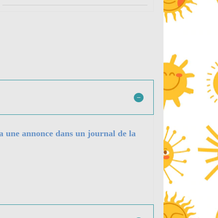
ssa une annonce dans un journal de la