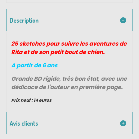
Description
25 sketches pour suivre les aventures de
Rita et de son petit bout de chien.
A partir de 6 ans
Grande BD rigide, très bon état, avec une
dédicace de l'auteur en première page.
Prix neuf : 14 euros
Avis clients