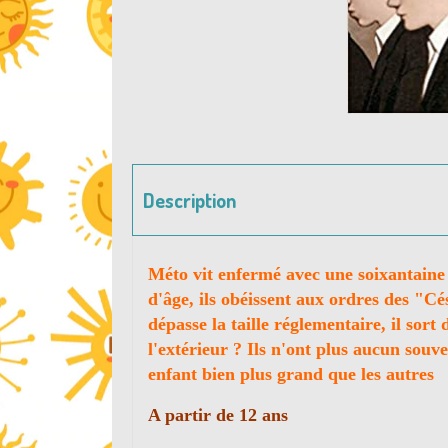
Description
Méto vit enfermé avec une soixantaine 
d'âge, ils obéissent aux ordres des "Cé
dépasse la taille réglementaire, il sort
l'extérieur ? Ils n'ont plus aucun sou
enfant bien plus grand que les autres
A partir de 12 ans