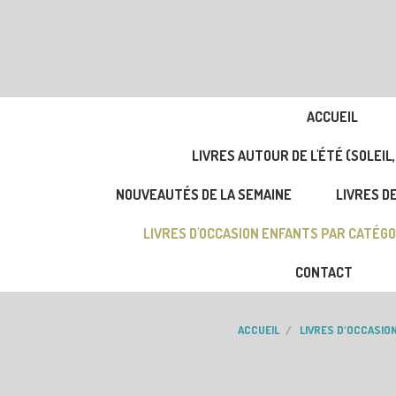
ACCUEIL
LIVRES AUTOUR DE L'ÉTÉ (SOLEIL,
NOUVEAUTÉS DE LA SEMAINE
LIVRES DE
LIVRES D'OCCASION ENFANTS PAR CATÉGO
CONTACT
ACCUEIL
LIVRES D'OCCASIO